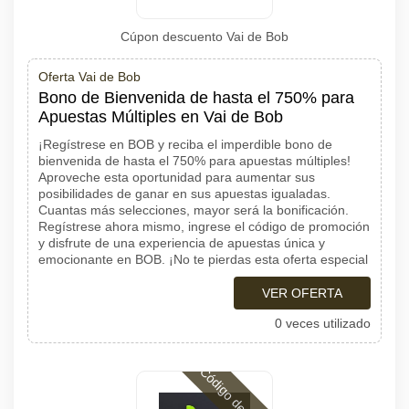
Cúpon descuento Vai de Bob
Oferta Vai de Bob
Bono de Bienvenida de hasta el 750% para
Apuestas Múltiples en Vai de Bob
¡Regístrese en BOB y reciba el imperdible bono de
bienvenida de hasta el 750% para apuestas múltiples!
Aproveche esta oportunidad para aumentar sus
posibilidades de ganar en sus apuestas igualadas.
Cuantas más selecciones, mayor será la bonificación.
Regístrese ahora mismo, ingrese el código de promoción
y disfrute de una experiencia de apuestas única y
emocionante en BOB. ¡No te pierdas esta oferta especial
VER OFERTA
0 veces utilizado
Código descuento