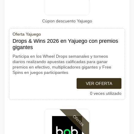
Cúpon descuento Yajuego
Oferta Yajuego
Drops & Wins 2026 en Yajuego con premios
gigantes
Participa en los Wheel Drops semanales y torneos
diarios realizando apuestas calificadas para ganar
premios en efectivo, multiplicadores gigantes y Free
Spins en juegos participantes
VER OFERTA
0 veces utilizado
Ofertas