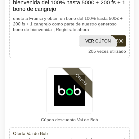
bienvenida del 100% hasta 500€ + 200 fs + 1
bono de cangrejo
únete a Frumzi y obtén un bono del 100% hasta 500€ +
200 fs + 1 cangrejo como parte de nuestro generoso
bono de bienvenida. ¡Regístrate ahora
VER CÚPON
WELCOME500
205 veces utilizado
Ofertas
Cúpon descuento Vai de Bob
Oferta Vai de Bob