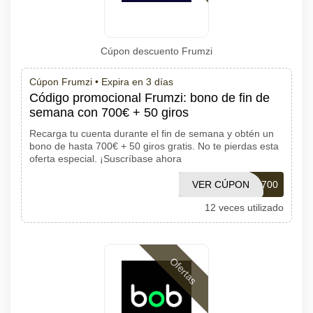
Cúpon descuento Frumzi
Cúpon Frumzi •
Expira en 3 días
Código promocional Frumzi: bono de fin de
semana con 700€ + 50 giros
Recarga tu cuenta durante el fin de semana y obtén un
bono de hasta 700€ + 50 giros gratis. No te pierdas esta
oferta especial. ¡Suscríbase ahora
VER CÚPON
WEEKEND700
12 veces utilizado
Ofertas