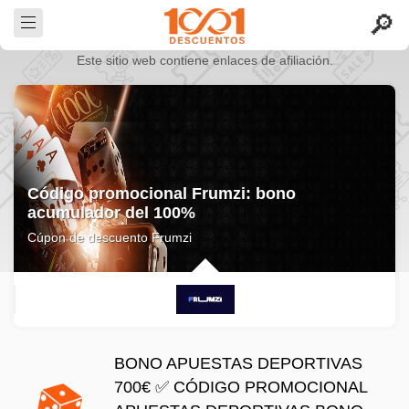
Este sitio web contiene enlaces de afiliación.
Código promocional Frumzi: bono
acumulador del 100%
Cúpon de descuento Frumzi
BONO APUESTAS DEPORTIVAS
700€ ✅️ CÓDIGO PROMOCIONAL