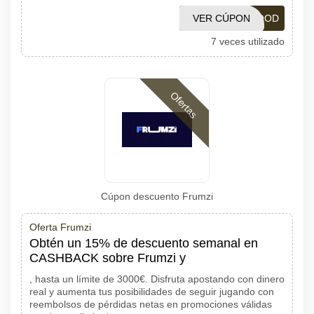
VER CÚPON
HELLAGOOD
7 veces utilizado
Ofertas
Cúpon descuento Frumzi
Oferta Frumzi
Obtén un 15% de descuento semanal en
CASHBACK sobre Frumzi y
, hasta un límite de 3000€. Disfruta apostando con dinero
real y aumenta tus posibilidades de seguir jugando con
reembolsos de pérdidas netas en promociones válidas