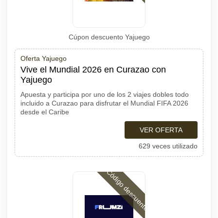
Cúpon descuento Yajuego
Oferta Yajuego
Vive el Mundial 2026 en Curazao con
Yajuego
Apuesta y participa por uno de los 2 viajes dobles todo
incluido a Curazao para disfrutar el Mundial FIFA 2026
desde el Caribe
VER OFERTA
629 veces utilizado
Código descuento