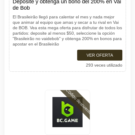
Deposite y obtenga un bono del 200% en Vai
de Bob
El Brasileirão llegó para calentar el mes y nada mejor
que animar al equipo que amas y secar a tu rival en Vai
de BOB. Vea esta mega oferta para disfrutar de todos los
partidos: deposite al menos $50, seleccione la opción
"Brasileirão no vaidebob" y obtenga 200% en bonos para
apostar en el Brasileirão
VER OFERTA
293 veces utilizado
Código descuento