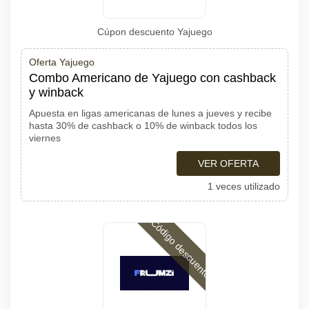
Cúpon descuento Yajuego
Oferta Yajuego
Combo Americano de Yajuego con cashback
y winback
Apuesta en ligas americanas de lunes a jueves y recibe
hasta 30% de cashback o 10% de winback todos los
viernes
VER OFERTA
1 veces utilizado
Código descuento