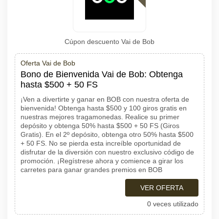
Cúpon descuento Vai de Bob
Oferta Vai de Bob
Bono de Bienvenida Vai de Bob: Obtenga
hasta $500 + 50 FS
¡Ven a divertirte y ganar en BOB con nuestra oferta de
bienvenida! Obtenga hasta $500 y 100 giros gratis en
nuestras mejores tragamonedas. Realice su primer
depósito y obtenga 50% hasta $500 + 50 FS (Giros
Gratis). En el 2º depósito, obtenga otro 50% hasta $500
+ 50 FS. No se pierda esta increíble oportunidad de
disfrutar de la diversión con nuestro exclusivo código de
promoción. ¡Regístrese ahora y comience a girar los
carretes para ganar grandes premios en BOB
VER OFERTA
0 veces utilizado