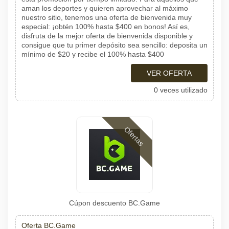
aman los deportes y quieren aprovechar al máximo
nuestro sitio, tenemos una oferta de bienvenida muy
especial: ¡obtén 100% hasta $400 en bonos! Así es,
disfruta de la mejor oferta de bienvenida disponible y
consigue que tu primer depósito sea sencillo: deposita un
mínimo de $20 y recibe el 100% hasta $400
VER OFERTA
0 veces utilizado
Ofertas
Cúpon descuento BC.Game
Oferta BC.Game