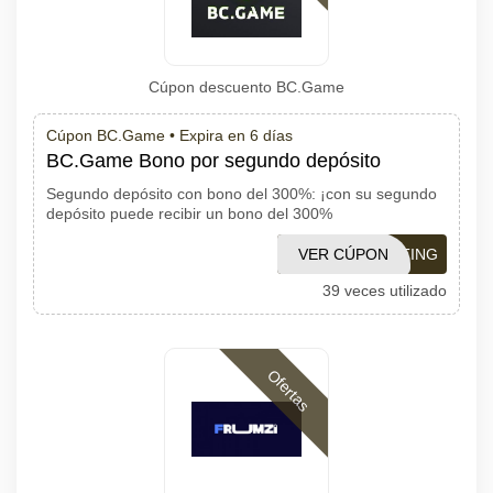
Cúpon descuento BC.Game
Cúpon BC.Game •
Expira en 6 días
BC.Game Bono por segundo depósito
Segundo depósito con bono del 300%: ¡con su segundo
depósito puede recibir un bono del 300%
HELLAGMARKETING
VER CÚPON
39 veces utilizado
Ofertas