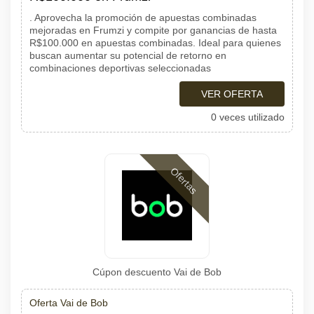
. Aprovecha la promoción de apuestas combinadas
mejoradas en Frumzi y compite por ganancias de hasta
R$100.000 en apuestas combinadas. Ideal para quienes
buscan aumentar su potencial de retorno en
combinaciones deportivas seleccionadas
VER OFERTA
0 veces utilizado
Ofertas
Cúpon descuento Vai de Bob
Oferta Vai de Bob