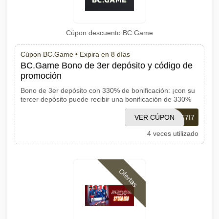
Cúpon descuento BC.Game
Cúpon BC.Game •
Expira en 8 días
BC.Game Bono de 3er depósito y código de
promoción
Bono de 3er depósito con 330% de bonificación: ¡con su
tercer depósito puede recibir una bonificación de 330%
VER CÚPON
4AT7T7I7
4 veces utilizado
Ofertas